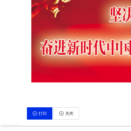
打印
关闭