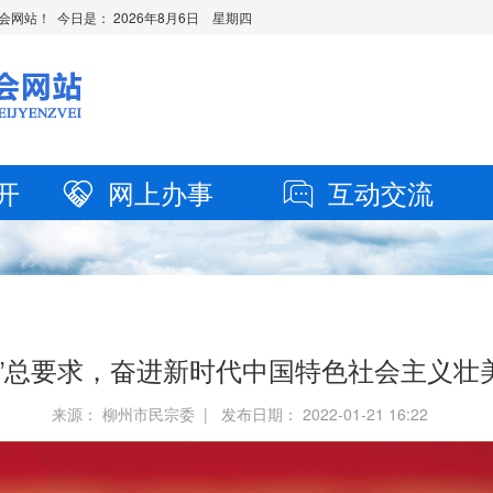
会网站！ 今日是：
2026年8月6日 星期四
开
网上办事
互动交流
新”总要求，奋进新时代中国特色社会主义壮
来源： 柳州市民宗委 | 发布日期： 2022-01-21 16:22