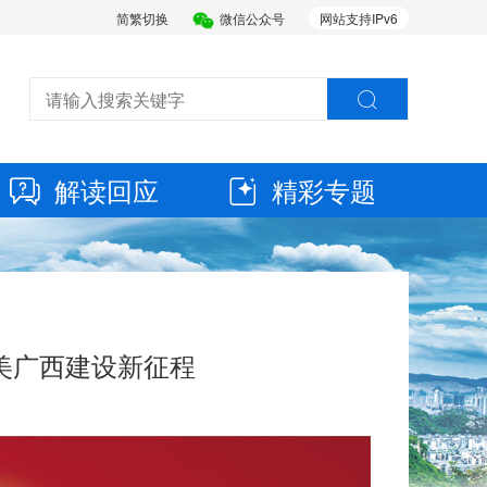
简繁切换
微信公众号
网站支持IPv6
解读回应
精彩专题
美广西建设新征程