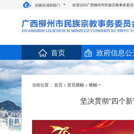
欢迎访问广西柳州市民族宗教事务委员
切换区域和部门
首页
政府信息公
当前位置：
首页
>
首页横幅
>
横幅一
坚决贯彻“四个