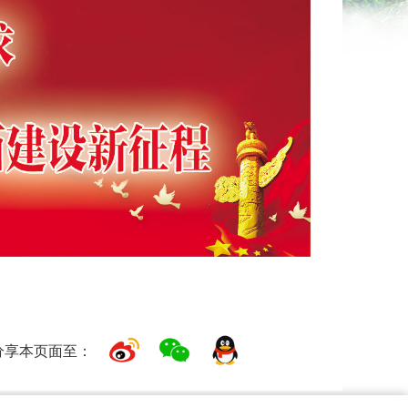
分享本页面至：