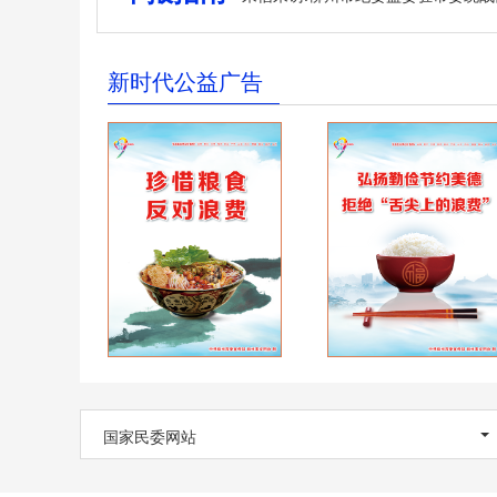
新时代公益广告
国家民委网站