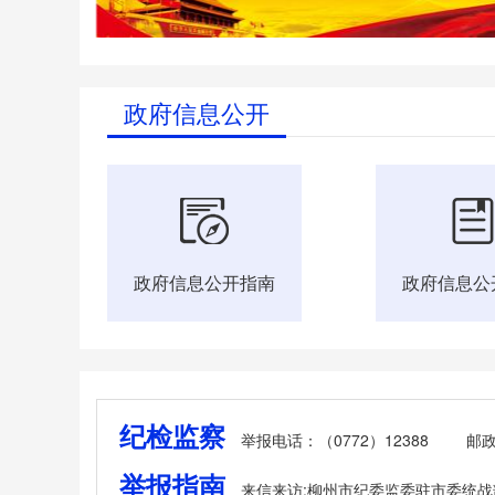
政府信息公开
政府信息公开指南
政府信息公
纪检监察
举报电话：（0772）12388
邮政
举报指南
来信来访:柳州市纪委监委驻市委统战