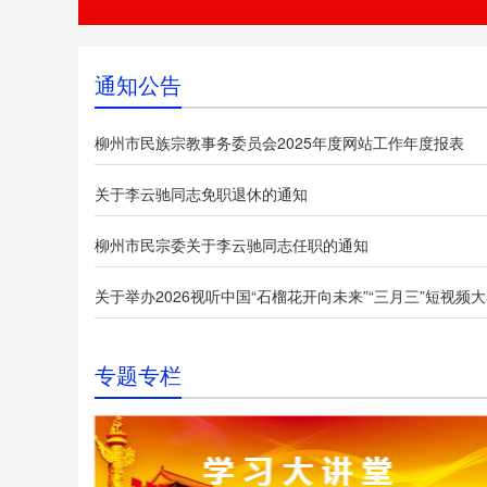
通知公告
柳州市民族宗教事务委员会2025年度网站工作年度报表
关于李云驰同志免职退休的通知
柳州市民宗委关于李云驰同志任职的通知
专题专栏