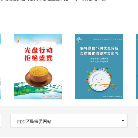
自治区民宗委网站