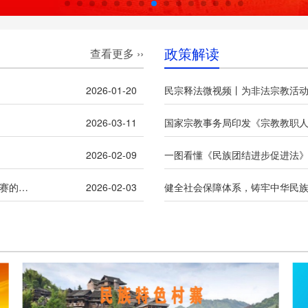
政策解读
查看更多 ››
2026-01-20
民宗释法微视频丨为非法宗教活
2026-03-11
国家宗教事务局印发《宗教教职
2026-02-09
一图看懂《民族团结进步促进法
关于举办2026视听中国“石榴花开向未来”“三月三”短视频大赛的通知
2026-02-03
健全社会保障体系，铸牢中华民