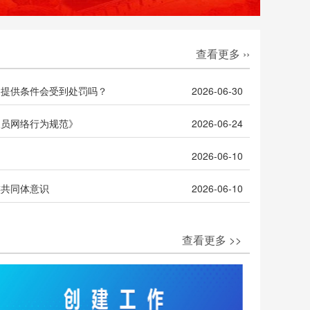
查看更多 ››
动提供条件会受到处罚吗？
2026-06-30
人员网络行为规范》
2026-06-24
》
2026-06-10
族共同体意识
2026-06-10
查看更多 >>