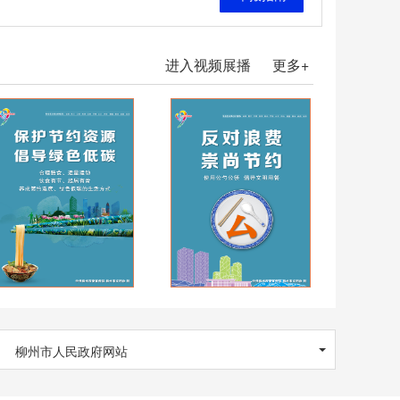
进入视频展播
更多+
柳州市人民政府网站