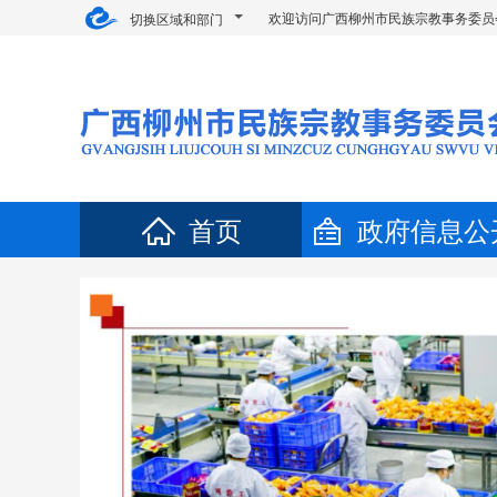
欢迎访问广西柳州市民族宗教事务委员
切换区域和部门
首页
政府信息公