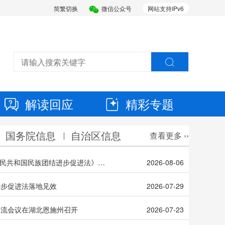
简繁切换
微信公众号
网站支持IPv6
解读回应
精彩专题
国务院信息
自治区信息
查看更多 ››
回放 | 广西学习贯彻落实《中华人民共和国民族团结进步促进法》新闻发布会
2026-08-06
进步促进法落地见效
2026-07-29
交流会议在湖北恩施州召开
2026-07-23