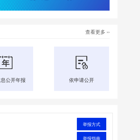
查看更多 ››
信息公开年报
依申请公开
举报方式
举报指南