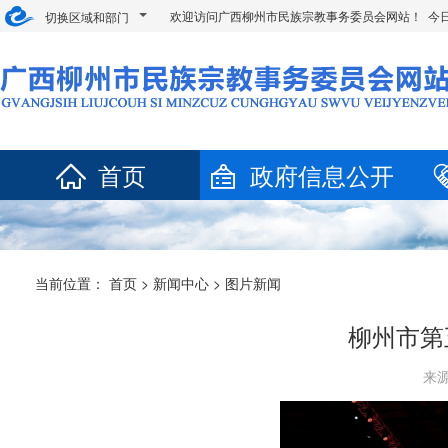
欢迎访问广西柳州市民族宗教事务委员会网站！ 今
切换区域和部门
首页
政府信息公开
当前位置：
首页
>
新闻中心
>
图片新闻
柳州市第
来源