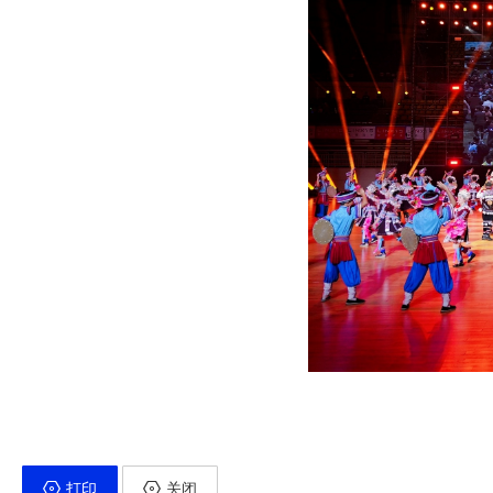
打印
关闭