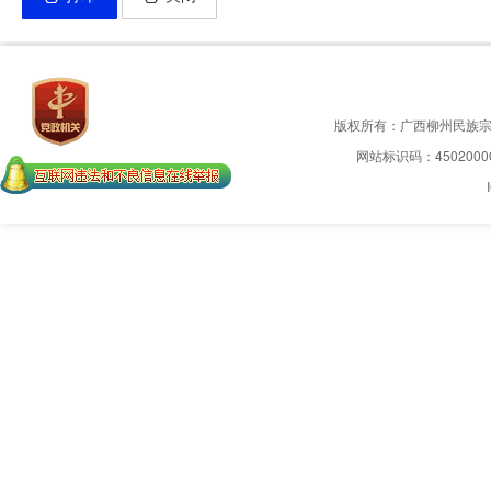
版权所有：广西柳州民族
网站标识码：4502000