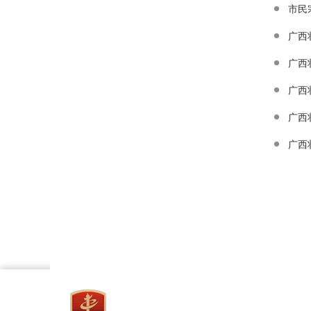
市民
广西
广西
广西
广西
广西