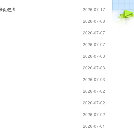
步促进法
2026-07-17
2026-07-08
2026-07-07
2026-07-07
2026-07-03
2026-07-03
2026-07-03
2026-07-02
2026-07-02
2026-07-02
2026-07-01