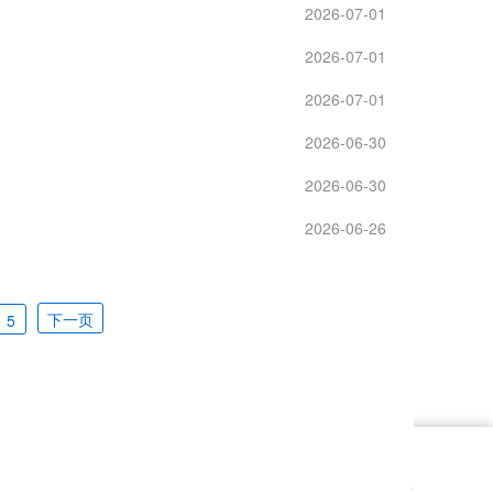
2026-07-01
2026-07-01
2026-07-01
2026-06-30
2026-06-30
2026-06-26
下一页
5