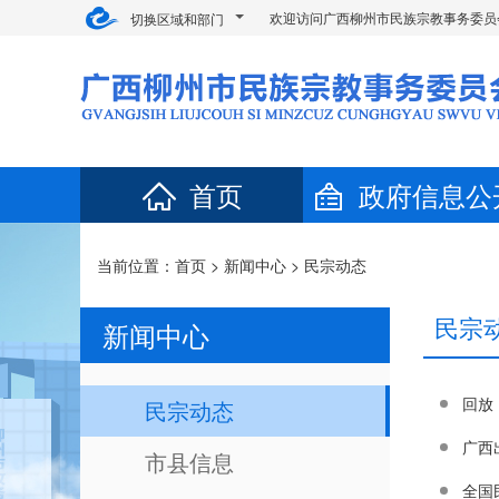
欢迎访问广西柳州市民族宗教事务委员
切换区域和部门
首页
政府信息公
当前位置：
首页
>
新闻中心
>
民宗动态
民宗
新闻中心
回放
民宗动态
广西
市县信息
全国