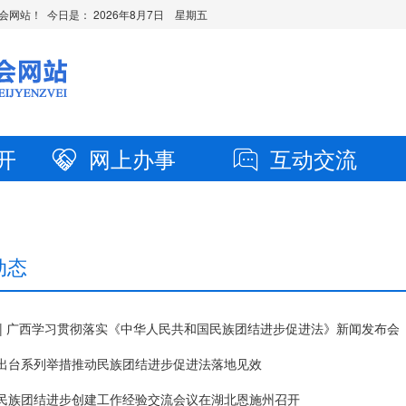
会网站！ 今日是：
2026年8月7日 星期五
开
网上办事
互动交流
动态
 | 广西学习贯彻落实《中华人民共和国民族团结进步促进法》新闻发布会
出台系列举措推动民族团结进步促进法落地见效
民族团结进步创建工作经验交流会议在湖北恩施州召开