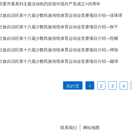
宗委开展系列主题活动热烈庆祝中国共产党成立105周年
壮族自治区第十六届少数民族传统体育运动会竞赛项目介绍—珍珠球
壮族自治区第十六届少数民族传统体育运动会竞赛项目介绍—秋千
壮族自治区第十六届少数民族传统体育运动会竞赛项目介绍—陀螺
壮族自治区第十六届少数民族传统体育运动会竞赛项目介绍—押加
壮族自治区第十六届少数民族传统体育运动会竞赛项目介绍—蹴球
共21页
1
2
3
4
联系我们
网站地图