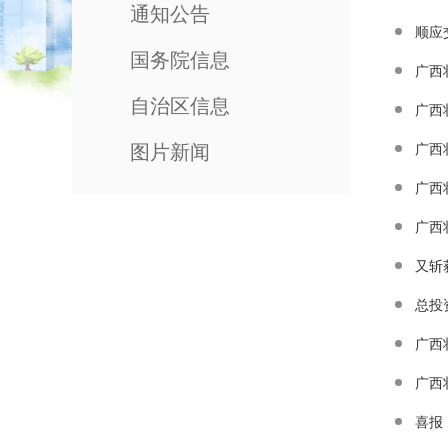
通知公告
顺应
国务院信息
广西
自治区信息
广西
图片新闻
广西
广西
广西
又斩
总投
广西
广西
喜报