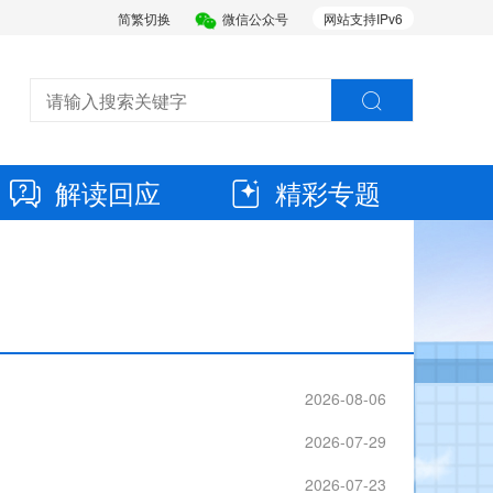
简繁切换
微信公众号
网站支持IPv6
解读回应
精彩专题
2026-08-06
2026-07-29
2026-07-23