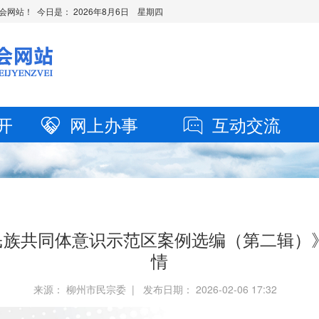
会网站！ 今日是：
2026年8月6日 星期四
开
网上办事
互动交流
族共同体意识示范区案例选编（第二辑）
情
来源： 柳州市民宗委 | 发布日期： 2026-02-06 17:32