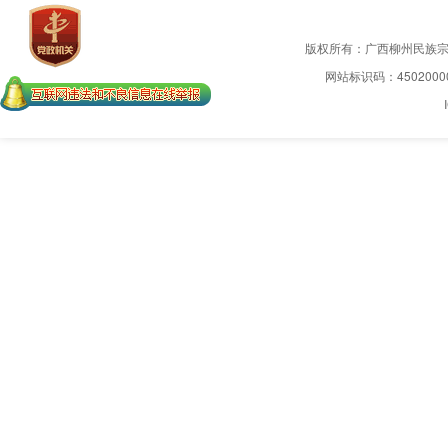
版权所有：广西柳州民族
网站标识码：4502000