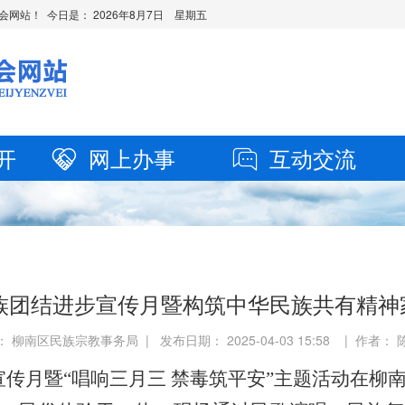
会网站！ 今日是：
2026年8月7日 星期五
开
网上办事
互动交流
民族团结进步宣传月暨构筑中华民族共有精
 柳南区民族宗教事务局 | 发布日期： 2025-04-03 15:58 | 作者：
宣传月暨“唱响三月三 禁毒筑平安”主题活动在柳