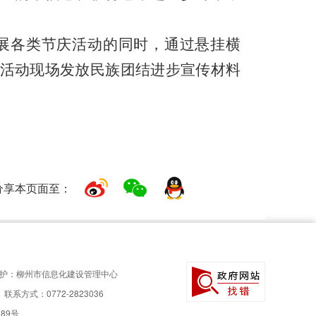
展各类节庆活动的同时，通过悬挂横
活动现场发放民族团结进步宣传材料
分享本页面至：
护：柳州市信息化建设管理中心
联系方式：0772-2823036
189号