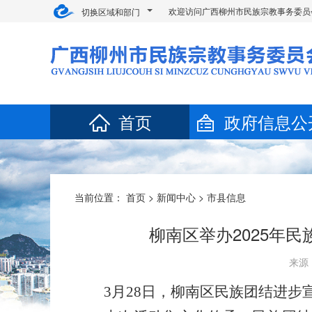
欢迎访问广西柳州市民族宗教事务委员
切换区域和部门
首页
政府信息公
当前位置：
首页
>
新闻中心
>
市县信息
柳南区举办2025年
来源：
3月28日，柳南区民族团结进步