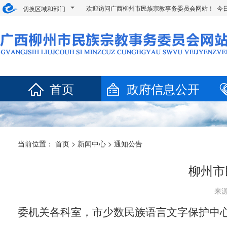
欢迎访问广西柳州市民族宗教事务委员会网站！ 今
切换区域和部门
首页
政府信息公开
当前位置：
首页
>
新闻中心
>
通知公告
柳州市
来源
委机关各科室，市少数民族语言文字保护
中