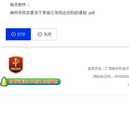
相关附件：
柳州市民宗委关于覃振江等同志任职的通知 .pdf
打印
关闭
版权所有：广西柳州民族
网站标识码：4502000