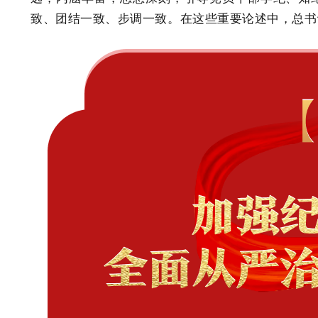
致、团结一致、步调一致。在这些重要论述中，总书