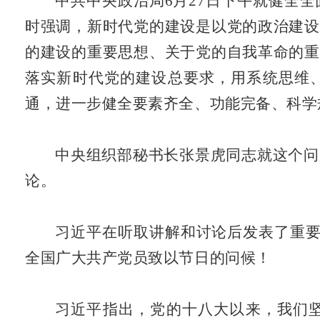
中共中央政治局6月27日下午就健全
时强调，新时代党的建设是以党的政治建设
的建设的重要思想、关于党的自我革命的重
落实新时代党的建设总要求，用系统思维
通，进一步健全要素齐全、功能完备、科学
中央组织部秘书长张景虎同志就这个问
论。
习近平在听取讲解和讨论后发表了重要
全国广大共产党员致以节日的问候！
习近平指出，党的十八大以来，我们