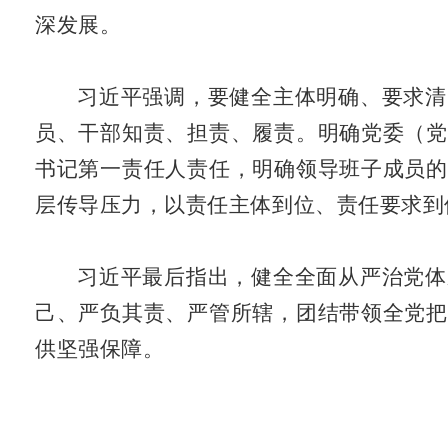
深发展。
习近平强调，要健全主体明确、要求清
员、干部知责、担责、履责。明确党委（党
书记第一责任人责任，明确领导班子成员的
层传导压力，以责任主体到位、责任要求到
习近平最后指出，健全全面从严治党体
己、严负其责、严管所辖，团结带领全党把
供坚强保障。