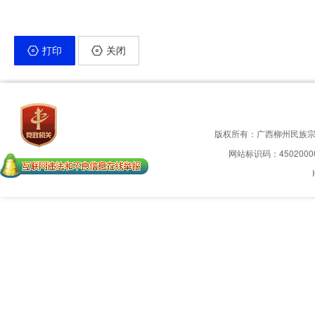
打印
关闭
版权所有：广西柳州民族
网站标识码：4502000