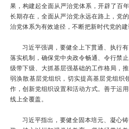
果，构建起全面从严治党体系，开辟了百年
长期存在，全面从严治党永远在路上，党的
治党体系为有效途径，不断把新时代党的建
习近平强调，要健全上下贯通、执行有
落实机制，确保党中央政令畅通、令行禁止
级带下级、大抓基层强基础的工作格局，推
弱涣散基层党组织，切实提高基层党组织
作，创新党组织设置和活动方式。善于运用
线上全覆盖。
习近平指出，要健全固本培元、凝心铸