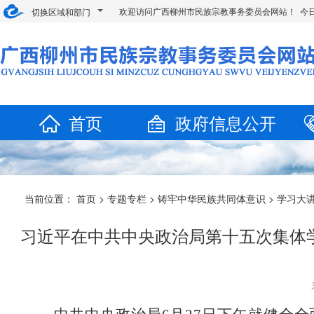
欢迎访问广西柳州市民族宗教事务委员会网站！ 今
切换区域和部门
首页
政府信息公开
当前位置：
首页
>
专题专栏
>
铸牢中华民族共同体意识
>
学习大
习近平在中共中央政治局第十五次集体