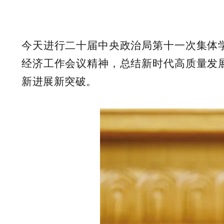
今天进行二十届中央政治局第十一次集体
经济工作会议精神，总结新时代高质量发
新进展新突破。