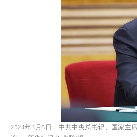
2024年3月5日，中共中央总书记、国家