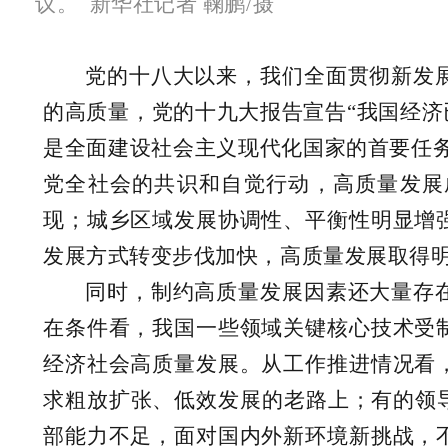
议。 新华社记者 鞠鹏/摄
党的十八大以来，我们全面贯彻新发
的高质量，党的十九大报告宣告“我国经济
是全面建设社会主义现代化国家的首要任
党全社会的共识和自觉行动，高质量发展
现；城乡区域发展协调性、平衡性明显增
发展方式转变步伐加快，高质量发展取得
同时，制约高质量发展因素还大量存
在条件看，我国一些领域关键核心技术受
经济社会高质量发展。从工作推进情况看
求粗放扩张、低效发展的老路上；有的领
部能力不足，面对国内外新环境新挑战，