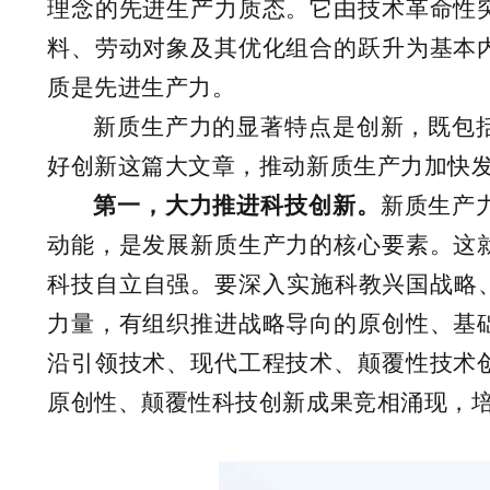
理念的先进生产力质态。它由技术革命性
料、劳动对象及其优化组合的跃升为基本
质是先进生产力。
新质生产力的显著特点是创新，既包
好创新这篇大文章，推动新质生产力加快
第一，大力推进科技创新。
新质生产
动能，是发展新质生产力的核心要素。这
科技自立自强。要深入实施科教兴国战略
力量，有组织推进战略导向的原创性、基
沿引领技术、现代工程技术、颠覆性技术
原创性、颠覆性科技创新成果竞相涌现，