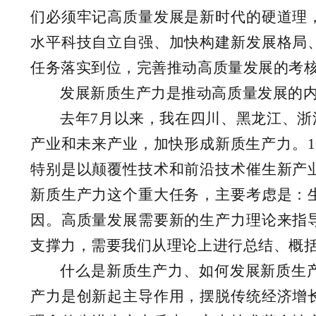
们必须牢记高质量发展是新时代的硬道理
水平科技自立自强、加快构建新发展格局
任务落实到位，完善推动高质量发展的考
发展新质生产力是推动高质量发展的
去年7月以来，我在四川、黑龙江、
产业和未来产业，加快形成新质生产力。
特别是以颠覆性技术和前沿技术催生新产
新质生产力这个重大任务，主要考虑是：
因。高质量发展需要新的生产力理论来指
支撑力，需要我们从理论上进行总结、概
什么是新质生产力、如何发展新质生
产力是创新起主导作用，摆脱传统经济增