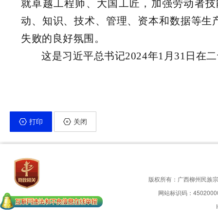
就卓越工程师、大国工匠，加强劳动者技
动、知识、技术、管理、资本和数据等生
失败的良好氛围。
这是习近平总书记2024年1月31日
打印
关闭
版权所有：广西柳州民族
网站标识码：4502000