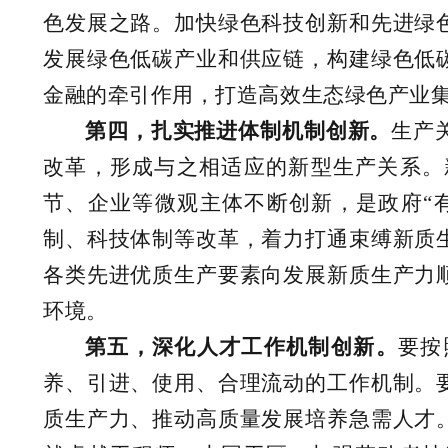
色发展之路。加快绿色科技创新和先进绿
发展绿色低碳产业和供应链，构建绿色低
金融的牵引作用，打造高效生态绿色产业
第四，扎实推进体制机制创新。
生产
改革，形成与之相适应的新型生产关系。
节、企业等微观主体不断创新，是政府“
制、科技体制等改革，着力打通束缚新质
各类先进优质生产要素向发展新质生产力
环境。
第五，深化人才工作机制创新。
要按
养、引进、使用、合理流动的工作机制。
质生产力、推动高质量发展培养急需人才