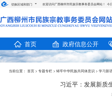
欢迎访问广西柳州市民族宗教事务委员会网站！ 今
切换区域和部门
首页
政府信息公开
当前位置：
首页
>
专题专栏
>
铸牢中华民族共同体意识
>
学习新
习近平：发展新质