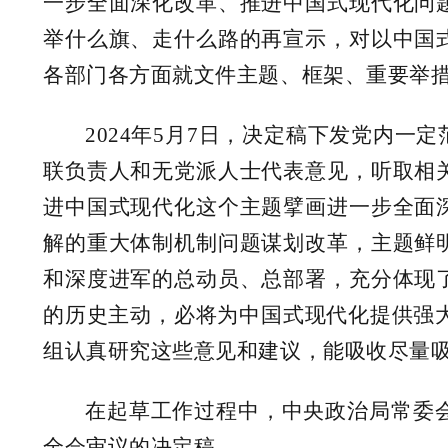
一步全面深化改革、推进中国式现代化问
举什么旗、走什么路的再宣示，对以中国
各部门各方面就文件主题、框架、重要举
2024年5月7日，决定稿下发党内
联负责人和无党派人士代表意见，听取相
进中国式现代化这个主题擘画进一步全面
解的重大体制机制问题谋划改革，主题鲜
和深度进军的总动员、总部署，充分体现
的历史主动，必将为中国式现代化提供强大
组认真研究这些意见和建议，能吸收尽量吸
在起草工作过程中，中央政治局常委
全会审议的决定稿。