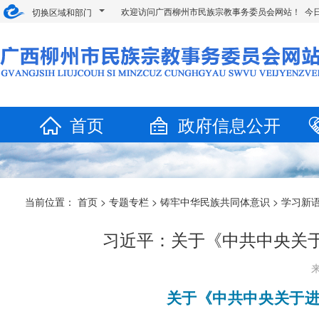
欢迎访问广西柳州市民族宗教事务委员会网站！ 今
切换区域和部门
首页
政府信息公开
当前位置：
首页
>
专题专栏
>
铸牢中华民族共同体意识
>
学习新
习近平：关于《中共中央关
来
关于《中共中央关于