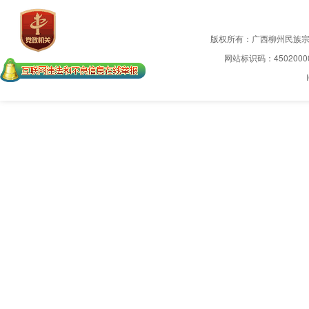
版权所有：广西柳州民族
网站标识码：4502000