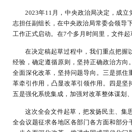
2023年11月，中央政治局决定，
志担任副组长，在中央政治局常委会领导下
工作正式启动。在7个多月时间里，文件
在决定稿起草过程中，我们重点把握
经验，确定遵循原则，坚持正确政治方向
全面深化改革，坚持问题导向。三是抓住
革牵引作用，凸显改革引领作用。四是坚
五是强化系统集成，加强对改革整体谋划
这次全会文件起草，把发扬民主、集思
全会议题征求各地区各部门各方面和部分