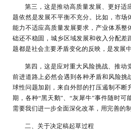
第三，这是推动高质量发展、更好适
题依然是发展不平衡不充分。比如，市场
能力不适应高质量发展要求，产业体系整
础还不稳固，城乡区域发展和收入分配差
题都是社会主要矛盾变化的反映，是发展
第四，这是应对重大风险挑战、推动
前进道路上必然会遇到各种矛盾和风险挑
球性问题加剧，来自外部的打压遏制不断
期，各种“黑天鹅”、“灰犀牛”事件随时
需要我们进一步全面深化改革，用完善的
二、关于决定稿起草过程