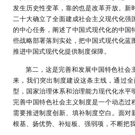
发生历史性变革，靠的也是改革开放。新
二十大确立了全面建成社会主义现代化强
的中心任务，阐述了中国式现代化的中国
些战略部署落到实处，把中国式现代化蓝
推进中国式现代化提供制度保障。
第二，这是完善和发展中国特色社会
来，我们突出制度建设这条主线，通过全
型，国家治理体系和治理能力现代化水平
完善中国特色社会主义制度是一个动态过
需要推进制度创新、填补制度空白。面对
根基、扬优势、补短板、强弱项，不断把