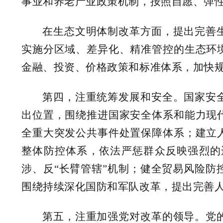
事业和养老产业政策机制，按照自愿、弹
在生态文明体制改革方面，提出完善
实施分区域、差异化、精准管控的生态环
金融、投资、价格政策和标准体系，加快
第四，注重统筹发展和安全。国家安
出位置，围绕推进国家安全体系和能力现
全重大突发公共事件处置保障体系；建立
整体防控体系，依法严惩群众反映强烈的
涉、反“长臂管辖”机制；健全贸易风险
围绕持续深化国防和军队改革，提出完善
第五，注重加强党对改革的领导。党