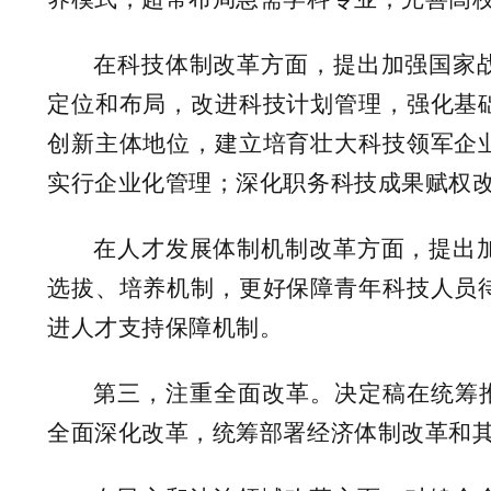
在科技体制改革方面，提出加强国家
定位和布局，改进科技计划管理，强化基
创新主体地位，建立培育壮大科技领军企
实行企业化管理；深化职务科技成果赋权
在人才发展体制机制改革方面，提出
选拔、培养机制，更好保障青年科技人员
进人才支持保障机制。
第三，注重全面改革。决定稿在统筹推
全面深化改革，统筹部署经济体制改革和