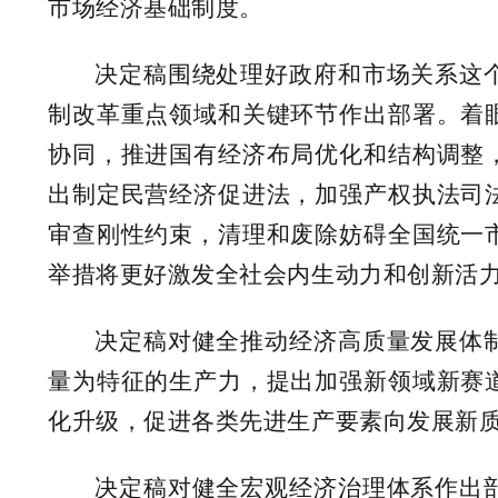
市场经济基础制度。
决定稿围绕处理好政府和市场关系这
制改革重点领域和关键环节作出部署。着
协同，推进国有经济布局优化和结构调整
出制定民营经济促进法，加强产权执法司
审查刚性约束，清理和废除妨碍全国统一
举措将更好激发全社会内生动力和创新活
决定稿对健全推动经济高质量发展体
量为特征的生产力，提出加强新领域新赛
化升级，促进各类先进生产要素向发展新
决定稿对健全宏观经济治理体系作出