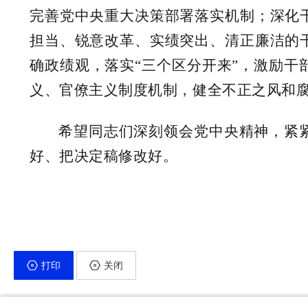
完善党中央重大决策部署落实机制；深化
担当、锐意改革、实绩突出、清正廉洁的
确政绩观，落实“三个区分开来”，激励
义、官僚主义制度机制，健全不正之风和
希望同志们深刻领会党中央精神，紧
好、把决定稿修改好。
打印
关闭