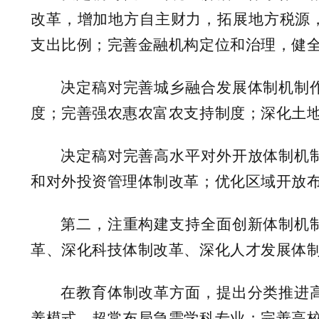
改革，增加地方自主财力，拓展地方税源
支出比例；完善金融机构定位和治理，健
决定稿对完善城乡融合发展体制机制
度；完善强农惠农富农支持制度；深化土
决定稿对完善高水平对外开放体制机
和对外投资管理体制改革；优化区域开放布
第二，注重构建支持全面创新体制机
革、深化科技体制改革、深化人才发展体
在教育体制改革方面，提出分类推进
养模式，超常布局急需学科专业；完善高