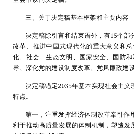
三、关于决定稿基本框架和主要内容
决定稿除引言和结束语外，有15个
改革、推进中国式现代化的重大意义和总
化、社会、生态文明、国家安全、国防和
导、深化党的建设制度改革、党风廉政建设
决定稿锚定2035年基本实现社会主
特点。
第一，注重发挥经济体制改革牵引作
利于推动高质量发展的体制机制，塑造发