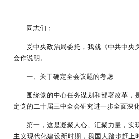
同志们：
受中央政治局委托，我就《中共中央
会作说明。
一、关于确定全会议题的考虑
围绕党的中心任务谋划和部署改革，
定党的二十届三中全会研究进一步全面深
第一，这是凝聚人心、汇聚力量，实
主义现代化建设新时期，我国大踏步赶上