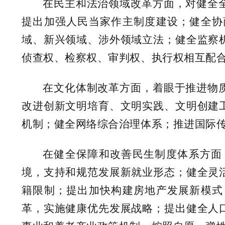
在民主和法治领域改革方面，对健全
提出加强人民当家作主制度建设；健全协
域、新兴领域、涉外领域立法；健全监察
侦查权、检察权、审判权、执行权相互配
在文化体制改革方面，着眼于推进物
改进创新文明培育、文明实践、文明创建
机制；健全网络综合治理体系；推进国际
在健全保障和改善民生制度体系方面
境，支持和规范发展新就业形态；健全灵
籍限制；提出加快构建房地产发展新模式
革，实施健康优先发展战略；提出健全人