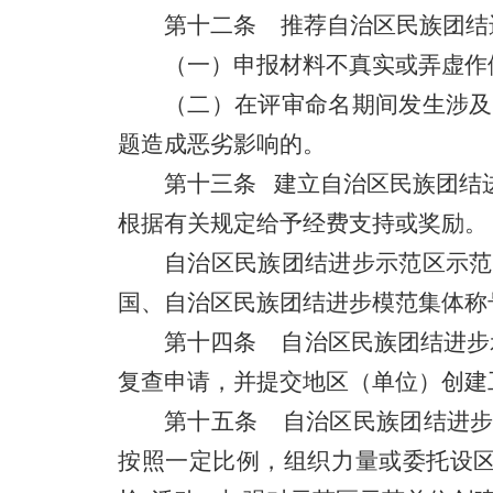
第十二条 推荐自治区民族团结
（一）申报材料不真实或弄虚作
（二）在评审命名期间发生涉及
题造成恶劣影响的。
第十三条 建立自治区民族团结
根据有关规定给予经费支持或奖励。
自治区民族团结进步示范区示范
国、自治区民族团结进步模范集体称
第十四条 自治区民族团结进步
复查申请，并提交地区（单位）创建
第十五条 自治区民族团结进步
按照一定比例，组织力量或委托设