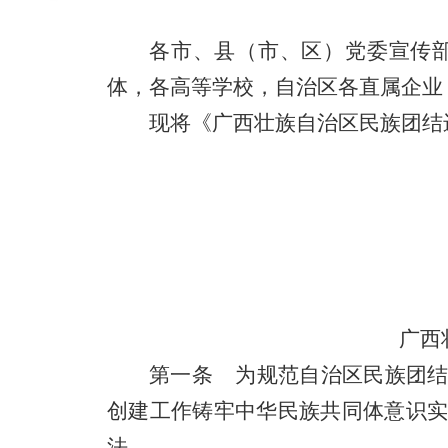
各市、县（市、区）党委宣传
体，各高等学校，自治区各直属企业
现将《广西壮族自治区民族团结
广西
第一条 为规范自治区民族团结
创建工作铸牢中华民族共同体意识
法。