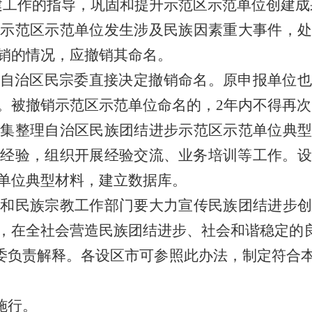
建工作的指导，巩固和提升示范区示范单位创建成
示范区示范单位发生涉及民族因素重大事件，处
销的情况，应撤销其命名。
自治区民宗委直接决定撤销命名。原申报单位也
。被撤销示范区示范单位命名的，2年内不得再次
集整理自治区民族团结进步示范区示范单位典型
进经验，组织开展经验交流、业务培训等工作。设
单位典型材料，建立数据库。
和民族宗教工作部门要大力宣传民族团结进步创
，在全社会营造民族团结进步、社会和谐稳定的
委负责解释。各设区市可参照此办法，制定符合
施行。