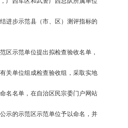
，广西军区和武警广西总队所属单位
结进步示范县（市、区）测评指标的
范区示范单位提出拟检查验收名单，
有关单位组成检查验收组，采取实地
命名名单，在自治区民宗委门户网站
公示的示范区示范单位予以命名，并