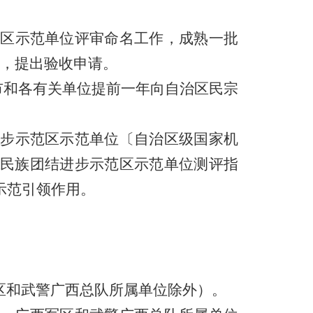
区示范单位评审命名工作，成熟一批
报，提出验收申请。
市和各有关单位提前一年向自治区民宗
步示范区示范单位〔自治区级国家机
民族团结进步示范区示范单位测评指
示范引领作用。
区和武警广西总队所属单位除外）。