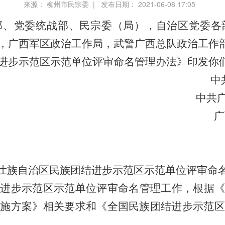
来源： 柳州市民宗委 | 发布日期： 2021-06-08 17:05
部、党委统战部、民宗委（局），自治区党委各
，广西军区政治工作局，武警广西总队政治工作
进步示范区示范单位评审命名管理办法》印发你
中
中共
广
壮族自治区民族团结进步
示范区示范单位评审命
进步示范区示范单位评审命名管理工作，根据《
实施方案》相关要求和《全国民族团结进步示范区