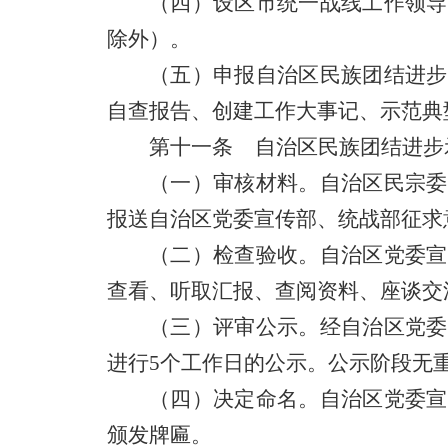
（四）设区市统一战线工作领导
除外）。
（五）申报自治区民族团结进步
自查报告、创建工作大事记、示范典
第十一条 自治区民族团结进步
（一）审核材料。自治区民宗委
报送自治区党委宣传部、统战部征求
（二）检查验收。自治区党委宣
查看、听取汇报、查阅资料、座谈交
（三）评审公示。经自治区党委
进行5个工作日的公示。公示阶段无
（四）决定命名。自治区党委宣
颁发牌匾。