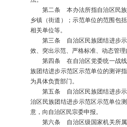
第二条 本办法所指自治区民族
乡镇（街道）；示范单位的范围包
相关单位等。
第三条 自治区民族团结进步示
效、突出示范、严格标准、动态管理
第四条 在自治区党委统一战线
族团结进步示范区示范单位的测评
为具体负责部门。
第五条 自治区民族团结进步示
治区民族团结进步示范区示范单位
意，向自治区民宗委申报。
第六条 自治区级国家机关所属