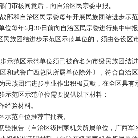
部门审核同意后，向自治区民宗委申报。
战部和自治区民宗委每年开展民族团结进步示范
单位每年6月30日前向自治区民宗委进行集中申
区民族团结进步示范区示范单位的，须由各设区
步示范区示范单位须已被命名为市级民族团结进
军区和武警广西总队所属单位除外〕，符合自治区
，为民族团结进步事业作出积极贡献，在全区具有
步示范区示范单位需要提供以下材料：
作经验材料。
区示范单位推荐审批表。
初验报告（自治区级国家机关所属单位，广西军