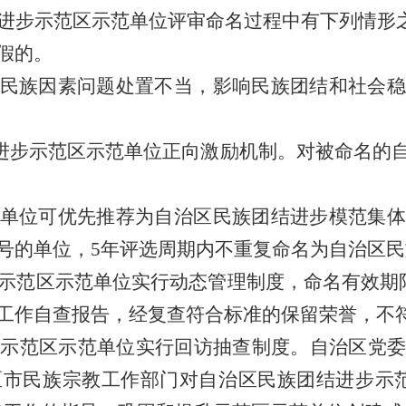
进步示范区示范单位评审命名过程中有下列情形
假的。
民族因素问题处置不当，影响民族团结和社会稳
进步示范区示范单位正向激励机制。对被命名的
单位可优先推荐为自治区民族团结进步模范集体
号的单位，5年评选周期内不重复命名为自治区
示范区示范单位实行动态管理制度，命名有效期
工作自查报告，经复查符合标准的保留荣誉，不
示范区示范单位实行回访抽查制度。自治区党委
区市民族宗教工作部门对自治区民族团结进步示范