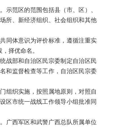
。示范区的范围包括县（市、区）、
场所、新经济组织、社会组织和其他
共同体意识为评价标准，遵循注重实
拔，择优命名。
统战部和自治区民宗委制定自治区民
名和监督检查等工作，自治区民宗委
门组织实施，按照属地原则，对照自
设区市统一战线工作领导小组批准同
。广西军区和武警广西总队所属单位