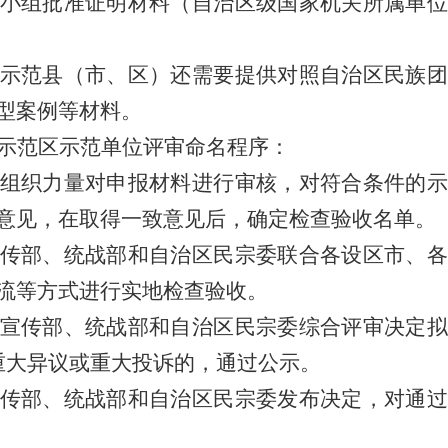
小组批准证明材料（自治区级国家机关所属单位
示范县（市、区）还需要提供对照自治区民族团
型案例等材料。
示范区示范单位评审命名程序：
组织力量对申报材料进行审核，对符合条件的示
意见，在取得一致意见后，确定检查验收名单。
传部、统战部和自治区民宗委联合各设区市、各
流等方式进行实地检查验收。
宣传部、统战部和自治区民宗委综合评审决定拟
重大异议或重大投诉的，通过公示。
传部、统战部和自治区民宗委发布决定，对通过