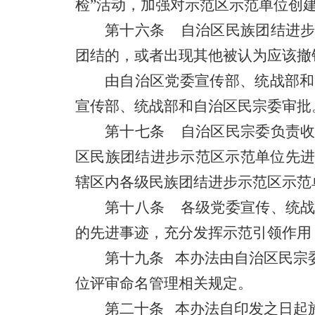
检”活动，加强对示范区示范单位创
第十六条 自治区民族团结进步
团结的，或者出现其他被认为应该撤
由自治区党委宣传部、统战部和
宣传部、统战部和自治区民宗委审批
第十七条 自治区民宗委负责收
区民族团结进步示范区示范单位先
辖区内各级民族团结进步示范区示范
第十八条 各级党委宣传、统战
的先进事迹，充分发挥示范引领作用
第十九条 本办法由自治区民宗
位评审命名管理相关规定。
第二十条 本办法自印发之日起