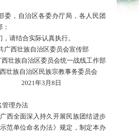
部委，自治区各委办厅局，各人民团
部：
们，请结合实际认真执行。
共广西壮族自治区委员会宣传部
广西壮族自治区委员会统一战线工作部
西壮族自治区
民族宗教事务委员会
2021年3月8日
名管理办法
广西全面深入持久开展民族团结进步
示范单位命名办法》规定，制定本办