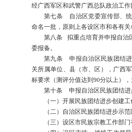
经广西军区和武警广西总队政治工作
第七条 自治区党委宣传部、统
命名一批，原则上各设区市和各有关
第八条 拟重点培育并申报自治
委报备。
第九条 申报自治区民族团结进
关所属单位、县（市、区），广西
标要求（测评分值达到90分以上）
第十条 申报自治区民族团结进
（一）开展民族团结进步创建工
（二）自治区民族团结进步示范
（三）设区市民族宗教工作部门