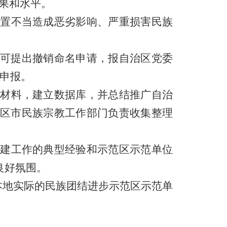
果和水平。
置不当造成恶劣影响、严重损害民族
可提出撤销命名申请，报自治区党委
申报。
材料，建立数据库，并总结推广自治
区市民族宗教工作部门负责收集整理
建工作的典型经验和示范区示范单位
良好氛围。
本地实际的民族团结进步示范区示范单