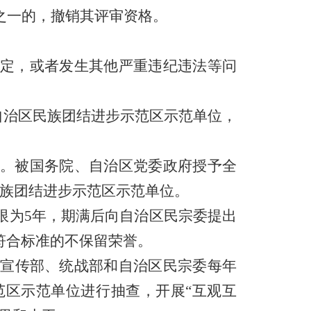
之一的，撤销其评审资格。
定，或者发生其他严重违纪违法等问
自治区民族团结进步示范区示范单位，
。被国务院、自治区党委政府授予全
民族团结进步示范区示范单位。
限为5年，期满后向自治区民宗委提出
符合标准的不保留荣誉。
宣传部、统战部和自治区民宗委每年
区示范单位进行抽查，开展“互观互