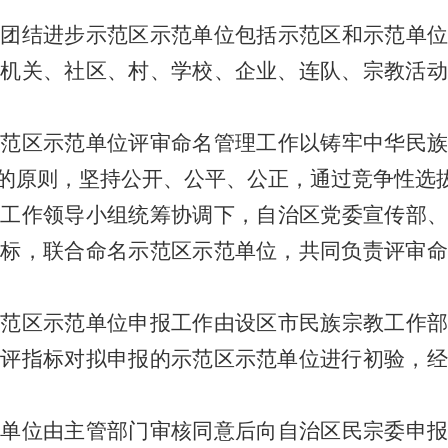
团结进步示范区示范单位包括示范区和示范单位
括机关、社区、村、学校、企业、连队、宗教活动
范区示范单位评审命名管理工作以铸牢中华民族
的原则，坚持公开、公平、公正，通过竞争性选
工作领导小组统筹协调下，自治区党委宣传部、
指标，联合命名示范区示范单位，共同负责评审命
范区示范单位申报工作由设区市民族宗教工作部
测评指标对拟申报的示范区示范单位进行初验，经
单位由主管部门审核同意后向自治区民宗委申报