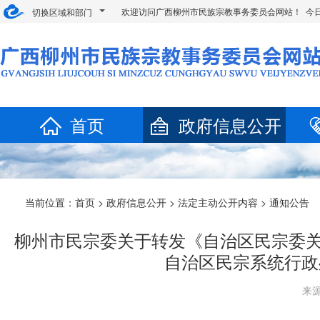
欢迎访问广西柳州市民族宗教事务委员会网站！ 今
切换区域和部门
首页
政府信息公开
当前位置：
首页
>
政府信息公开
>
法定主动公开内容
> 通知公告
柳州市民宗委关于转发《自治区民宗委关
自治区民宗系统行政
来源