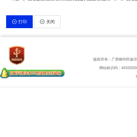
打印
关闭
版权所有：广西柳州民族
网站标识码：4502000