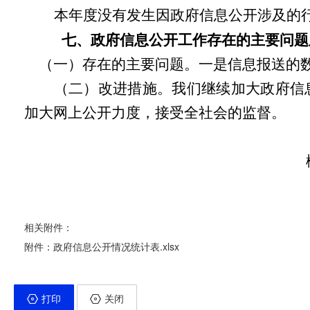
本年度没有发生因政府信息公开涉及的
七、政府信息公开工作存在的主要问题
（一）存在的主要问题。一是信息报送的数
（二）改进措施。我们继续加大政府信
加大网上公开力度，接受全社会的监督。
2
相关附件：
附件：政府信息公开情况统计表.xlsx
打印
关闭