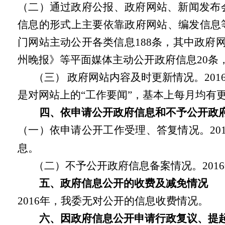
（二）通过政府公报、政府网站、新闻发布会
信息的形式上主要依靠政府网站、编发信息
门网站主动公开各类信息188条，其中政府
州晚报》等平面媒体主动公开政府信息20条
（三）
政府网站内容及时更新情况。20
是对网站上的“工作要闻”，基本上每月均有
四、依申请公开政府信息和不予公开政
（一）依申请公开工作受理、答复情况。20
息。
（二）不予公开政府信息备案情况。201
五、政府信息公开的收费及减免情况
2016
年，我委无对公开的信息收费情况。
六、因政府信息公开申请行政复议、提