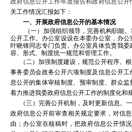
政府信息公开工作年度报告和政府信息公开
关工作情况汇报如下：
一、开展政府信息公开的基本情况
（一）加强组织领导，完善机构职能。
公开工作。办公室设设在本委办公室，办公
叶晓锋同志专门负责。办公室具体负责我委
容、形式、制度统一规范和管理工作。
（二）加强制度建设，规范公开程序。根
事务委员会政务公开六项制度及信息公开工
息公开的集体审核制度、预审制度、群众监
着力推进我委政府信息公开工作的制度化和
（三）完善公开机制，及时更新信息。一
政府信息公开前审查相关规定要求，对信息
由；办公室在核稿时，把政府信息公开情况