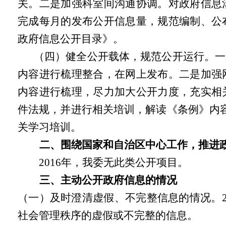
关。二是加强科室间沟通协调。对政府信息
完成每月的发布公开信息量，规范编制、公
政府信息公开目录》。
（四）健全公开载体，规范公开运行。一
内容进行梳理整合，在网上发布。二是加强
内容进行梳理，尽力加大公开力度，充实相
件法规，并进行相关培训，解读《条例》内
关学习培训。
二、
围绕国家和自治区中心工作，推进
2016
年，我委无此类公开项目。
三、主动公开政府信息的情况
（一）及时澄清虚假、不完整信息的情况。2
社会管理秩序的虚假或不完整的信息。