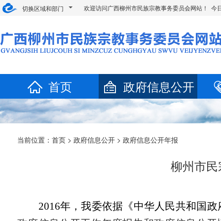
欢迎访问广西柳州市民族宗教事务委员会网站！ 今
切换区域和部门
首页
政府信息公开
当前位置：
首页
>
政府信息公开
> 政府信息公开年报
柳州市民
2016
年，我委依据《中华人民共和国政