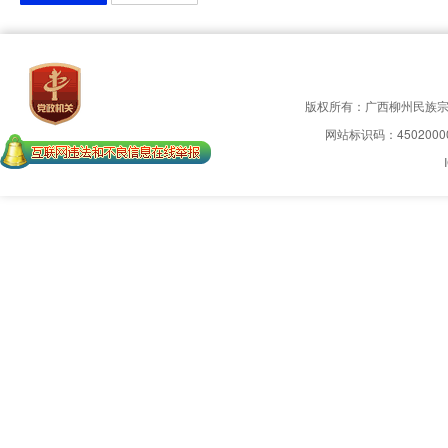
版权所有：广西柳州民族
网站标识码：4502000