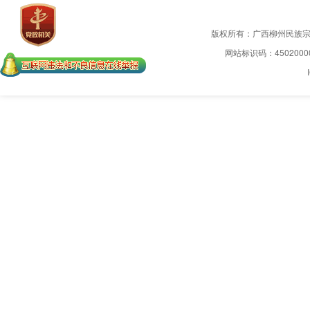
版权所有：广西柳州民族
网站标识码：4502000