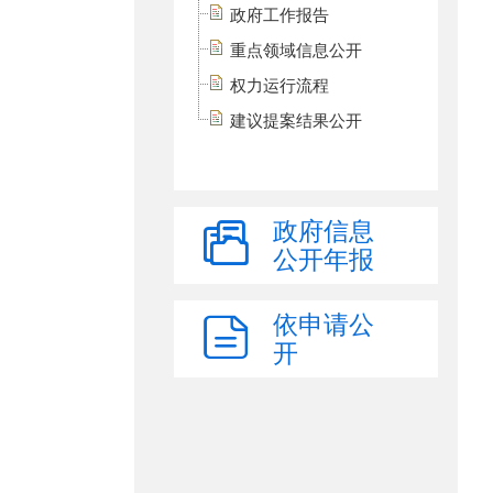
政府工作报告
重点领域信息公开
权力运行流程
建议提案结果公开
政府信息
公开年报
依申请公
开