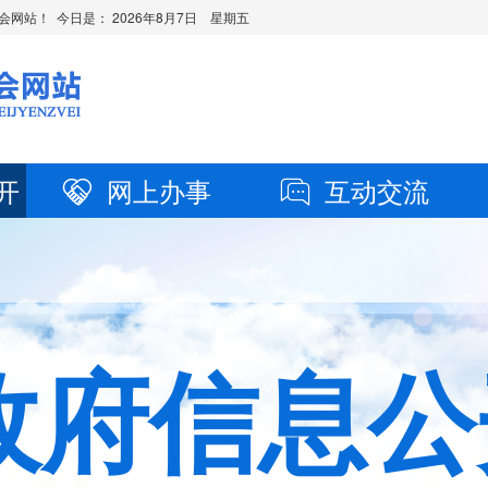
会网站！ 今日是：
2026年8月7日 星期五
开
网上办事
互动交流
政府信息公