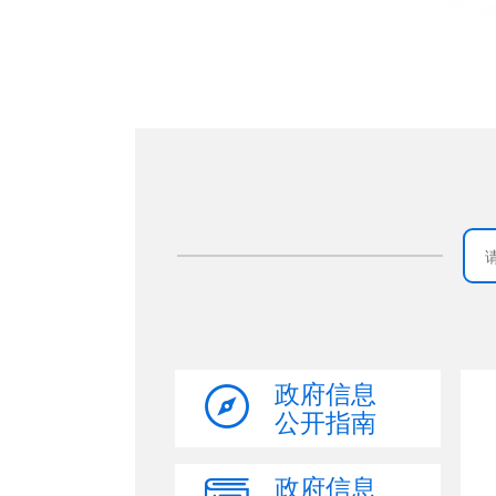
政府信息
公开指南
政府信息