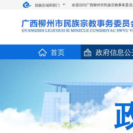
欢迎访问广西柳州市民族宗教事务委员
切换区域和部门
首页
政府信息公