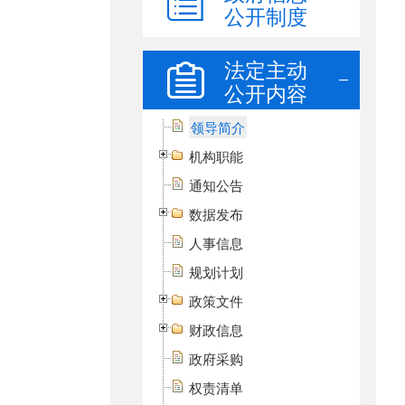
公开制度
法定主动
公开内容
领导简介
机构职能
通知公告
数据发布
人事信息
规划计划
政策文件
财政信息
政府采购
权责清单