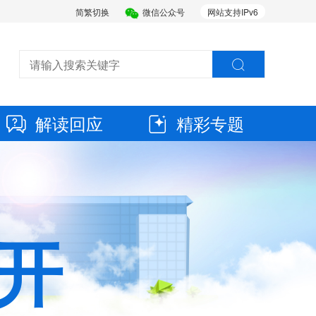
简繁切换
微信公众号
网站支持IPv6
解读回应
精彩专题
开